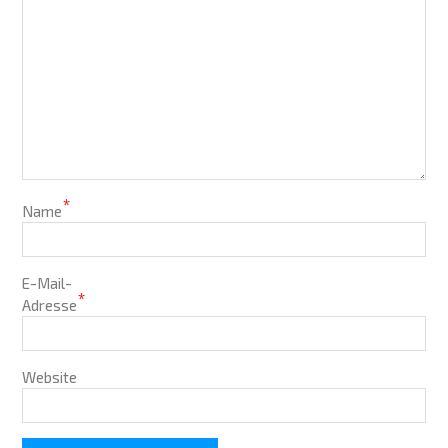
*
Name
E-Mail-
*
Adresse
Website