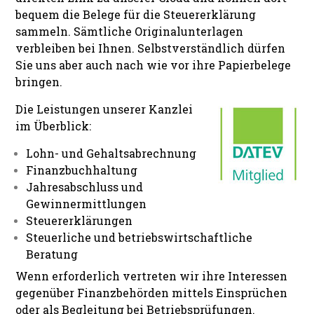
bequem die Belege für die Steuererklärung
sammeln. Sämtliche Originalunterlagen
verbleiben bei Ihnen. Selbstverständlich dürfen
Sie uns aber auch nach wie vor ihre Papierbelege
bringen.
Die Leistungen unserer Kanzlei
im Überblick:
Lohn- und Gehaltsabrechnung
Finanzbuchhaltung
Jahresabschluss und
Gewinnermittlungen
Steuererklärungen
Steuerliche und betriebswirtschaftliche
Beratung
Wenn erforderlich vertreten wir ihre Interessen
gegenüber Finanzbehörden mittels Einsprüchen
oder als Begleitung bei Betriebsprüfungen.